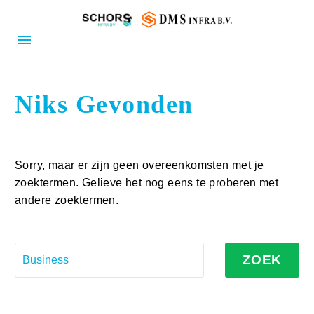
Niks Gevonden
Sorry, maar er zijn geen overeenkomsten met je
zoektermen. Gelieve het nog eens te proberen met
andere zoektermen.
ZOEK